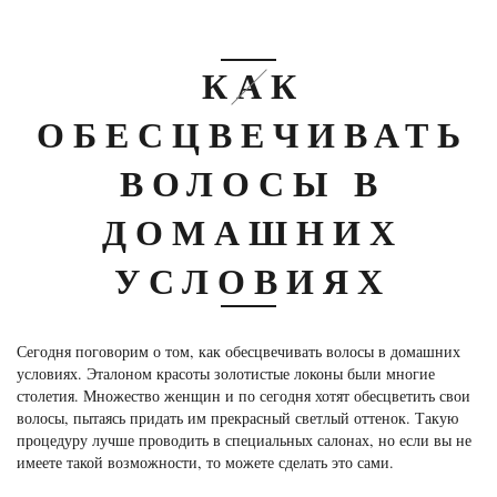
КАК
ОБЕСЦВЕЧИВАТЬ
ВОЛОСЫ В
ДОМАШНИХ
УСЛОВИЯХ
Сегодня поговорим о том, как обесцвечивать волосы в домашних
условиях. Эталоном красоты золотистые локоны были многие
столетия. Множество женщин и по сегодня хотят обесцветить свои
волосы, пытаясь придать им прекрасный светлый оттенок. Такую
процедуру лучше проводить в специальных салонах, но если вы не
имеете такой возможности, то можете сделать это сами.