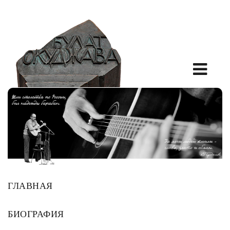
ГЛАВНАЯ
БИОГРАФИЯ