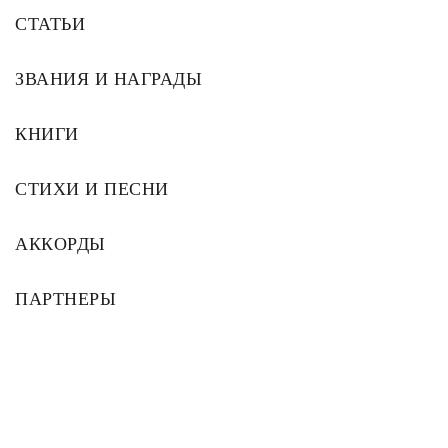
СТАТЬИ
ЗВАНИЯ И НАГРАДЫ
КНИГИ
СТИХИ И ПЕСНИ
АККОРДЫ
ПАРТНЕРЫ