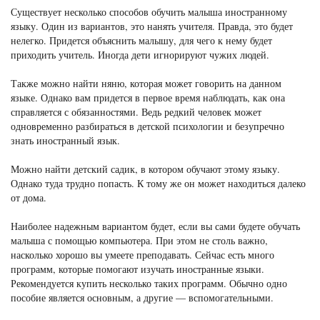
Существует несколько способов обучить малыша иностранному
языку. Один из вариантов, это нанять учителя. Правда, это будет
нелегко. Придется объяснить малышу, для чего к нему будет
приходить учитель. Иногда дети игнорируют чужих людей.
Также можно найти няню, которая может говорить на данном
языке. Однако вам придется в первое время наблюдать, как она
справляется с обязанностями. Ведь редкий человек может
одновременно разбираться в детской психологии и безупречно
знать иностранный язык.
Можно найти детский садик, в котором обучают этому языку.
Однако туда трудно попасть. К тому же он может находиться далеко
от дома.
Наиболее надежным вариантом будет, если вы сами будете обучать
малыша с помощью компьютера. При этом не столь важно,
насколько хорошо вы умеете преподавать. Сейчас есть много
программ, которые помогают изучать иностранные языки.
Рекомендуется купить несколько таких программ. Обычно одно
пособие является основным, а другие — вспомогательными.