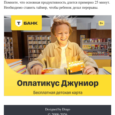
Помните, что основная продуктивность длится примерно 25 минут.
Необходимо ставить таймер, чтобы ребенок делал перерывы.
Designed by Dingo
© 2008-2026