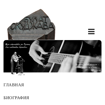
ГЛАВНАЯ
БИОГРАФИЯ