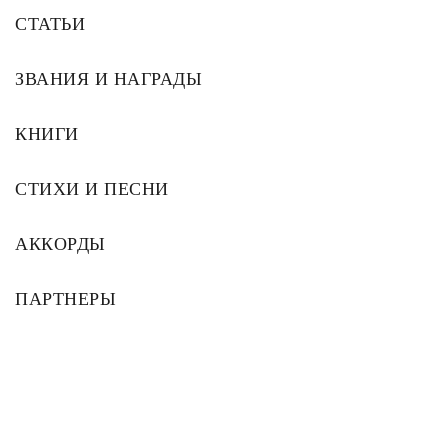
СТАТЬИ
ЗВАНИЯ И НАГРАДЫ
КНИГИ
СТИХИ И ПЕСНИ
АККОРДЫ
ПАРТНЕРЫ