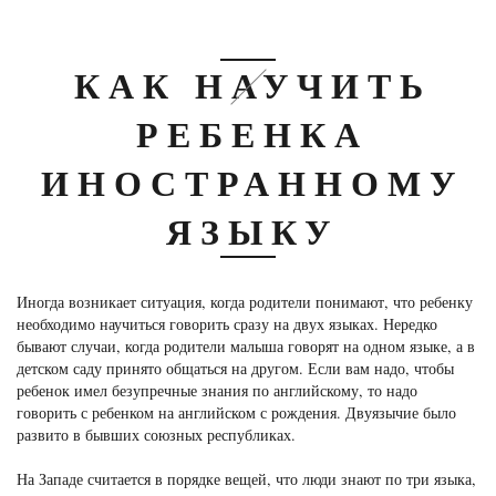
КАК НАУЧИТЬ
РЕБЕНКА
ИНОСТРАННОМУ
ЯЗЫКУ
Иногда возникает ситуация, когда родители понимают, что ребенку
необходимо научиться говорить сразу на двух языках. Нередко
бывают случаи, когда родители малыша говорят на одном языке, а в
детском саду принято общаться на другом. Если вам надо, чтобы
ребенок имел безупречные знания по английскому, то надо
говорить с ребенком на английском с рождения. Двуязычие было
развито в бывших союзных республиках.
На Западе считается в порядке вещей, что люди знают по три языка,