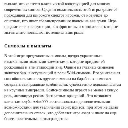
выплат, что является классической конструкцией для многих
современных слотов. Средняя волатильность этой игры делает её
подходящей для широкого спектра игроков, от новичков до
опытных, кто ищет сбалансированные шансы на выигрыш. Игра
предлагает такие функции, как фриспины и множители, которые
значительно повышают потенциал выигрыша.
Символы и выплаты
В этой игре представлены символы, щедро украшенные
изысканными золотыми элементами, которые придают ей
роскошный и впечатляющий вид. Одним из главных символов
является бык, выступающий в роли Wild-символа. Его уникальная
способность заменять другие символы на барабанах помогает
создавать выигрышные комбинации, существенно повышая шансы
на крупные выигрыши. Scatter-символы играют не менее важную
роль, активируя режим бесплатных вращений. Это позволяет
клиентам клуба Azino777 воспользоваться дополнительными
возможностями для увеличения своих призов, при этом не делая
дополнительных ставок, что добавляет игре азарт и шанс на еще
более значительные вознаграждения.