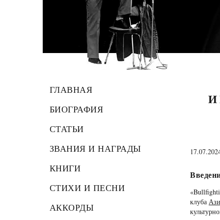
ГЛАВНАЯ
И
БИОГРАФИЯ
СТАТЬИ
ЗВАНИЯ И НАГРАДЫ
17.07.202
КНИГИ
Введен
СТИХИ И ПЕСНИ
«Bullfigh
клуба
Ази
АККОРДЫ
культурно