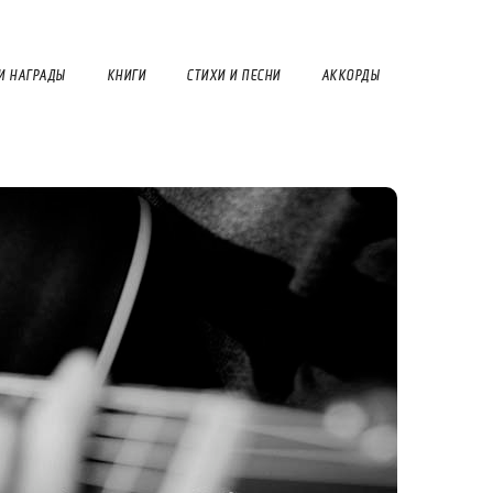
И НАГРАДЫ
КНИГИ
СТИХИ И ПЕСНИ
АККОРДЫ