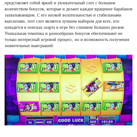
представляет собой яркий и увлекательный слот с большим
количеством бонусов, которые и делают каждое вращение барабанов
захватывающим. С его низкой волатильностью и стабильными
выплатами, этот слот является лучшим выбором для всех, кто
находится в поисках азарта в игре без слишком больших рисков.
Уникальная тематика и разнообразие бонусов обеспечивают не
только интересный игровой процесс, но и возможность получения
значительных выигрышей.