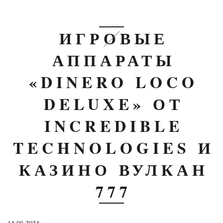
ИГРОВЫЕ
АППАРАТЫ
«DINERO LOCO
DELUXE» ОТ
INCREDIBLE
TECHNOLOGIES И
КАЗИНО ВУЛКАН
777