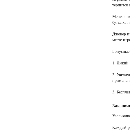
терпится
Менее опл
бутылка п
Джокер пр
месте игр
Бонусные
1. Дикий 
2. Увелич
применен
3. Беспл
Заключ
Увеличив
Каждый ра