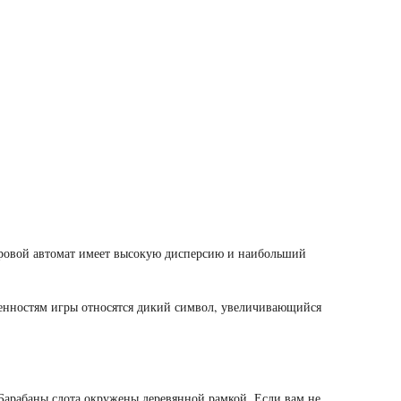
Игровой автомат имеет высокую дисперсию и наибольший
бенностям игры относятся дикий символ, увеличивающийся
арабаны слота окружены деревянной рамкой. Если вам не