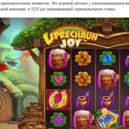
 привлекательных моментов. Это игровой автомат с увеличивающимся м
ьный выигрыш, в 5225 раз превышающий первоначальную ставку.