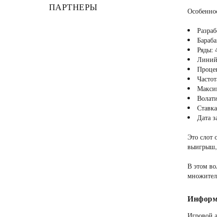
ПАРТНЕРЫ
Особенно
Разраб
Бараба
Ряды: 
Линий 
Процен
Частот
Макси
Волати
Ставка
Дата з
Это слот 
выигрыш,
В этом во
множител
Информ
Игровой а