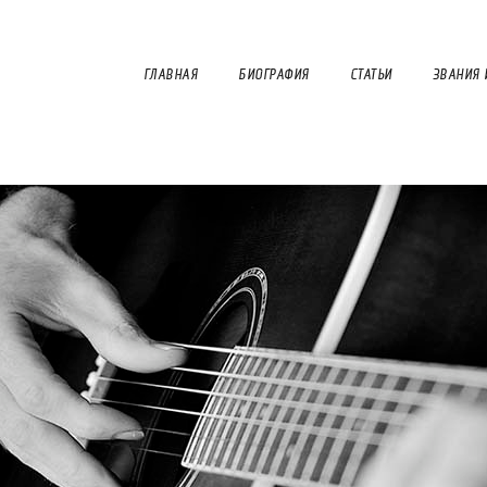
ГЛАВНАЯ
БИОГРАФИЯ
СТАТЬИ
ЗВАНИЯ 