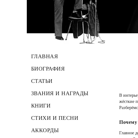
ГЛАВНАЯ
БИОГРАФИЯ
СТАТЬИ
ЗВАНИЯ И НАГРАДЫ
В интерь
жёсткие п
КНИГИ
Разберёмс
СТИХИ И ПЕСНИ
Почему 
АККОРДЫ
Главное д