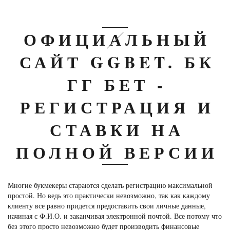
ОФИЦИАЛЬНЫЙ
САЙТ GGBET. БК
ГГ БЕТ -
РЕГИСТРАЦИЯ И
СТАВКИ НА
ПОЛНОЙ ВЕРСИИ
Многие букмекеры стараются сделать регистрацию максимальной
простой. Но ведь это практически невозможно, так как каждому
клиенту все равно придется предоставить свои личные данные,
начиная с Ф.И.О. и заканчивая электронной почтой. Все потому что
без этого просто невозможно будет производить финансовые