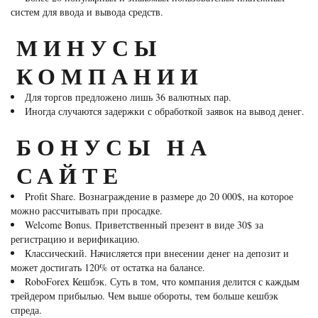
систем для ввода и вывода средств.
МИНУСЫ
КОМПАНИИ
Для торгов предложено лишь 36 валютных пар.
Иногда случаются задержки с обработкой заявок на вывод денег.
БОНУСЫ НА
САЙТЕ
Profit Share. Вознаграждение в размере до 20 000$, на которое
можно рассчитывать при просадке.
Welcome Bonus. Приветственный презент в виде 30$ за
регистрацию и верификацию.
Классический. Начисляется при внесении денег на депозит и
может достигать 120% от остатка на балансе.
RoboForex Кешбэк. Суть в том, что компания делится с каждым
трейдером прибылью. Чем выше обороты, тем больше кешбэк
спреда.