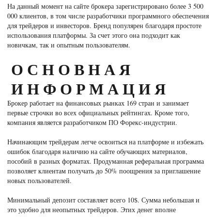
На данный момент на сайте брокера зарегистрировано более 3 500
000 клиентов, в том числе разработчики программного обеспечения
для трейдеров и инвесторов. Бренд популярен благодаря простоте
использования платформы. За счет этого она подходит как
новичкам, так и опытным пользователям.
ОСНОВНАЯ
ИНФОРМАЦИЯ
Брокер работает на финансовых рынках 169 стран и занимает
первые строчки во всех официальных рейтингах. Кроме того,
компания является разработчиком ПО Форекс-индустрии.
Начинающим трейдерам легче освоиться на платформе и избежать
ошибок благодаря наличию на сайте обучающих материалов,
пособий в разных форматах. Продуманная реферальная программа
позволяет клиентам получать до 50% поощрения за приглашение
новых пользователей.
Минимальный депозит составляет всего 10$. Сумма небольшая и
это удобно для неопытных трейдеров. Этих денег вполне