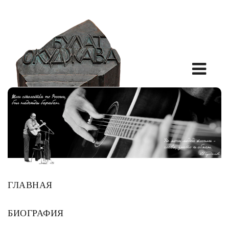
ГЛАВНАЯ
БИОГРАФИЯ