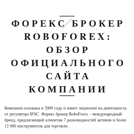
ФОРЕКС БРОКЕР
ROBOFOREX:
ОБЗОР
ОФИЦИАЛЬНОГО
САЙТА
КОМПАНИИ
Компания основана в 2009 году и имеет лицензию на деятельность
от регулятора IFSC. Форекс брокер RoboForex – международный
бренд, предлагающий клиентам 7 разновидностей активов и более
12 000 инструментов для торговли.