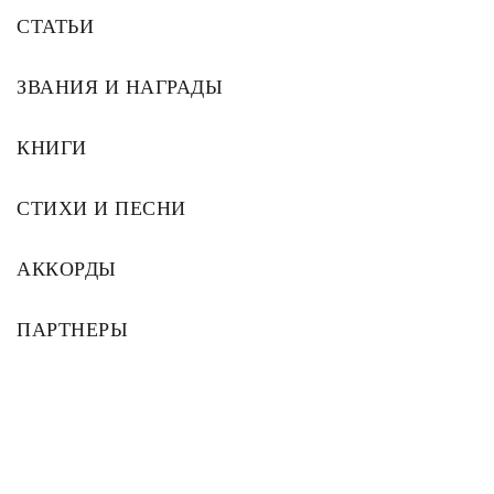
СТАТЬИ
ЗВАНИЯ И НАГРАДЫ
КНИГИ
СТИХИ И ПЕСНИ
АККОРДЫ
ПАРТНЕРЫ