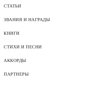
СТАТЬИ
ЗВАНИЯ И НАГРАДЫ
КНИГИ
СТИХИ И ПЕСНИ
АККОРДЫ
ПАРТНЕРЫ