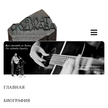
ГЛАВНАЯ
БИОГРАФИЯ