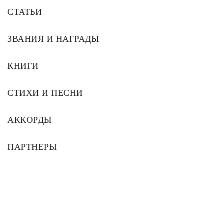
СТАТЬИ
ЗВАНИЯ И НАГРАДЫ
КНИГИ
СТИХИ И ПЕСНИ
АККОРДЫ
ПАРТНЕРЫ