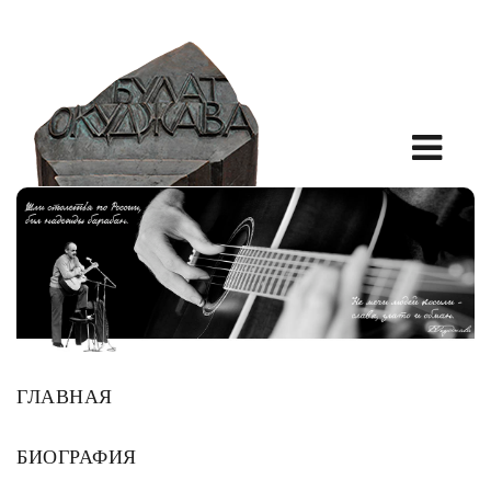
ГЛАВНАЯ
БИОГРАФИЯ