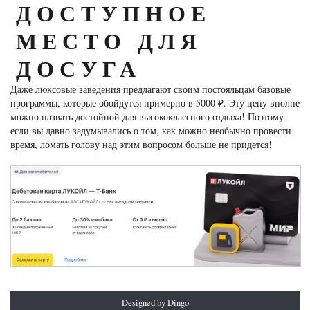
ДОСТУПНОЕ
МЕСТО ДЛЯ
ДОСУГА
Даже люксовые заведения предлагают своим постояльцам базовые
программы, которые обойдутся примерно в 5000 ₽. Эту цену вполне
можно назвать достойной для высококлассного отдыха! Поэтому
если вы давно задумывались о том, как можно необычно провести
время, ломать голову над этим вопросом больше не придется!
Designed by Dingo