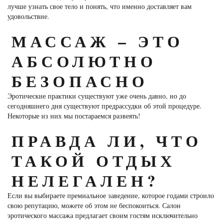
лучше узнать свое тело и понять, что именно доставляет вам
удовольствие.
МАССАЖ – ЭТО
АБСОЛЮТНО
БЕЗОПАСНО
Эротические практики существуют уже очень давно, но до
сегодняшнего дня существуют предрассудки об этой процедуре.
Некоторые из них мы постараемся развеять!
ПРАВДА ЛИ, ЧТО
ТАКОЙ ОТДЫХ
НЕЛЕГАЛЕН?
Если вы выбираете премиальное заведение, которое годами строило
свою репутацию, можете об этом не беспокоиться. Салон
эротического массажа предлагает своим гостям исключительно