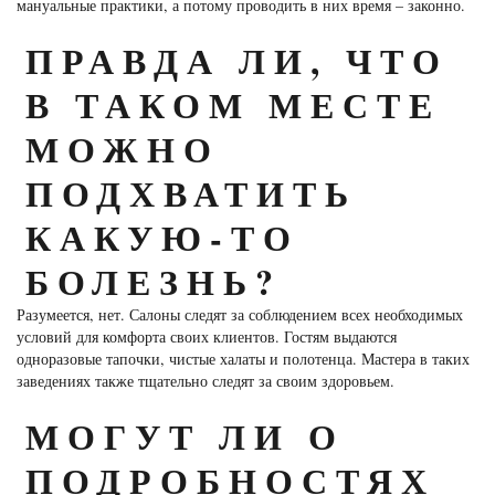
мануальные практики, а потому проводить в них время – законно.
ПРАВДА ЛИ, ЧТО
В ТАКОМ МЕСТЕ
МОЖНО
ПОДХВАТИТЬ
КАКУЮ-ТО
БОЛЕЗНЬ?
Разумеется, нет. Салоны следят за соблюдением всех необходимых
условий для комфорта своих клиентов. Гостям выдаются
одноразовые тапочки, чистые халаты и полотенца. Мастера в таких
заведениях также тщательно следят за своим здоровьем.
МОГУТ ЛИ О
ПОДРОБНОСТЯХ