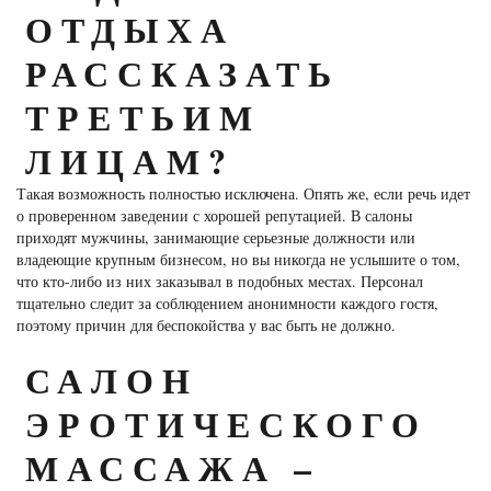
ОТДЫХА
РАССКАЗАТЬ
ТРЕТЬИМ
ЛИЦАМ?
Такая возможность полностью исключена. Опять же, если речь идет
о проверенном заведении с хорошей репутацией. В салоны
приходят мужчины, занимающие серьезные должности или
владеющие крупным бизнесом, но вы никогда не услышите о том,
что кто-либо из них заказывал в подобных местах. Персонал
тщательно следит за соблюдением анонимности каждого гостя,
поэтому причин для беспокойства у вас быть не должно.
САЛОН
ЭРОТИЧЕСКОГО
МАССАЖА –