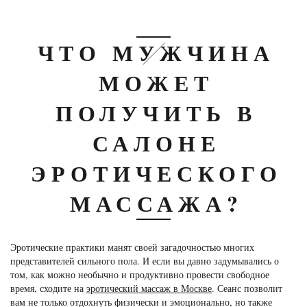
ЧТО МУЖЧИНА
МОЖЕТ
ПОЛУЧИТЬ В
САЛОНЕ
ЭРОТИЧЕСКОГО
МАССАЖА?
Эротические практики манят своей загадочностью многих
представителей сильного пола. И если вы давно задумывались о
том, как можно необычно и продуктивно провести свободное
время, сходите на
эротический массаж в Москве
. Сеанс позволит
вам не только отдохнуть физически и эмоционально, но также