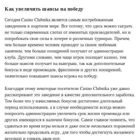
Как увеличить шансы на победу
Сегодня Casino Clubnika является самым востребованным
заведением в азартном мире. Все потому, что здесь можно сыграть
не только современных слотах от именитых производителей, но и
попробовать свои силы в лотерее и различных турнирах. Причем,
чем больше времени человек проводит за своим любимым
занятием, тем больше поощрений получает от администрации
клуба. Другими словами, чем чаще игрок посещает казино, тем
больше шансов получает на выигрыш, так как дополнительные
бонусы в виде промокодов, фриспинов и других поощрений,
значительно повышают шансы игрока на победу.
Благодаря этому некоторые посетители Casino Clubnika уже давно
рассматривают это заведение в качестве дополнительного заработка.
Тем более что у начисляемых бонусов достаточно длительный
период использования, а в случае необходимости всегда можно
попросить администрацию увеличить срок жизни промокода или
других имеющихся в наличии бонусов. Самое главное помнить, что
сдаваться во время игры нельзя и даже после нескольких поражений
желательно продолжать игру, для того чтобы достигнуть желаемого
результат и сорвать джек-пот.