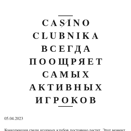
CASINO
CLUBNIKA
ВСЕГДА
ПООЩРЯЕТ
САМЫХ
АКТИВНЫХ
ИГРОКОВ
05.04.2023
Конкуренция среди игорных клубов постоянно растет. Этот момент