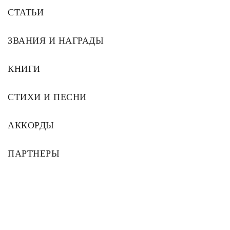
СТАТЬИ
ЗВАНИЯ И НАГРАДЫ
КНИГИ
СТИХИ И ПЕСНИ
АККОРДЫ
ПАРТНЕРЫ