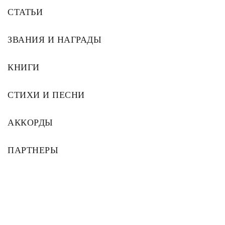
СТАТЬИ
ЗВАНИЯ И НАГРАДЫ
КНИГИ
СТИХИ И ПЕСНИ
АККОРДЫ
ПАРТНЕРЫ