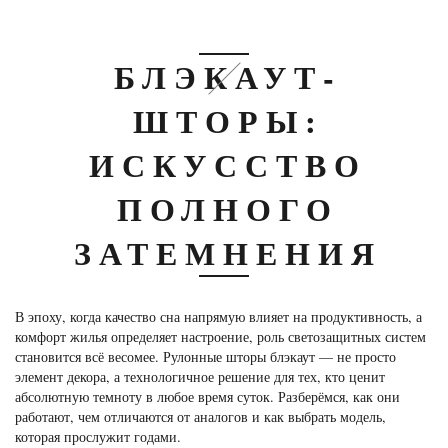
БЛЭКАУТ-
ШТОРЫ:
ИСКУССТВО
ПОЛНОГО
ЗАТЕМНЕНИЯ
В эпоху, когда качество сна напрямую влияет на продуктивность, а
комфорт жилья определяет настроение, роль светозащитных систем
становится всё весомее. Рулонные шторы блэкаут — не просто
элемент декора, а технологичное решение для тех, кто ценит
абсолютную темноту в любое время суток. Разберёмся, как они
работают, чем отличаются от аналогов и как выбрать модель,
которая прослужит годами.