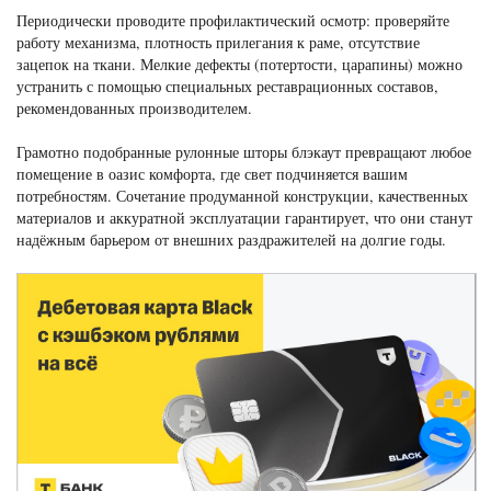
Периодически проводите профилактический осмотр: проверяйте
работу механизма, плотность прилегания к раме, отсутствие
зацепок на ткани. Мелкие дефекты (потертости, царапины) можно
устранить с помощью специальных реставрационных составов,
рекомендованных производителем.
Грамотно подобранные рулонные шторы блэкаут превращают любое
помещение в оазис комфорта, где свет подчиняется вашим
потребностям. Сочетание продуманной конструкции, качественных
материалов и аккуратной эксплуатации гарантирует, что они станут
надёжным барьером от внешних раздражителей на долгие годы.