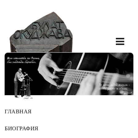
ГЛАВНАЯ
БИОГРАФИЯ