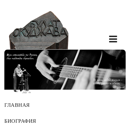
ГЛАВНАЯ
БИОГРАФИЯ