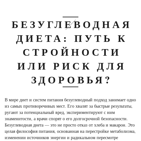
БЕЗУГЛЕВОДНАЯ
ДИЕТА: ПУТЬ К
СТРОЙНОСТИ
ИЛИ РИСК ДЛЯ
ЗДОРОВЬЯ?
В мире диет и систем питания безуглеводный подход занимает одно
из самых противоречивых мест. Его хвалят за быстрые результаты,
ругают за потенциальный вред, экспериментируют с ним
знаменитости, а врачи спорят о его долгосрочной безопасности.
Безуглеводная диета — это не просто отказ от хлеба и макарон. Это
целая философия питания, основанная на перестройке метаболизма,
изменении источников энергии и радикальном пересмотре