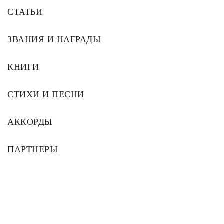
СТАТЬИ
ЗВАНИЯ И НАГРАДЫ
КНИГИ
СТИХИ И ПЕСНИ
АККОРДЫ
ПАРТНЕРЫ