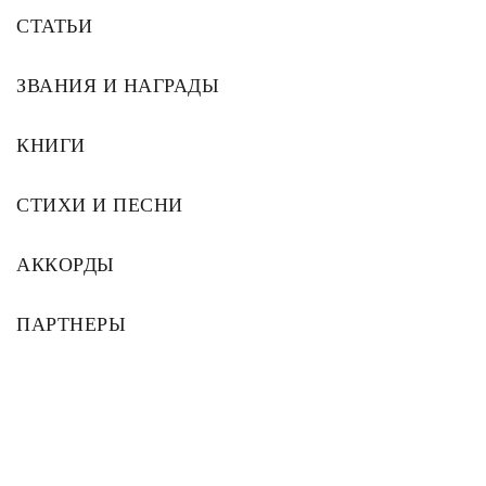
СТАТЬИ
ЗВАНИЯ И НАГРАДЫ
КНИГИ
СТИХИ И ПЕСНИ
АККОРДЫ
ПАРТНЕРЫ