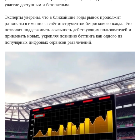
участие доступным и безопасным.
Эксперты уверены, что в ближайшие годы рынок продолжит
развиваться именно за счёт инструментов безрискового входа. Это
позволит поддерживать лояльность действующих пользователей и
привлекать новых, укрепляя позицию беттинга как одного из
популярных цифровых сервисов развлечений.