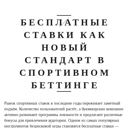
БЕСПЛАТНЫЕ
СТАВКИ КАК
НОВЫЙ
СТАНДАРТ В
СПОРТИВНОМ
БЕТТИНГЕ
Рынок спортивных ставок в последние годы переживает заметный
подъём. Количество пользователей растёт, а букмекерские компании
активно развивают программы лояльности и предлагают различные
бонусы для привлечения аудитории. Одним из самых популярных
инструментов безрисковой игры становятся бесплатные ставки —