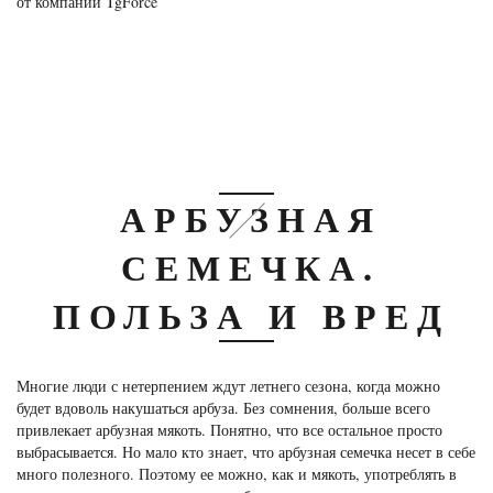
от компании TgForce
АРБУЗНАЯ
СЕМЕЧКА.
ПОЛЬЗА И ВРЕД
Многие люди с нетерпением ждут летнего сезона, когда можно
будет вдоволь накушаться арбуза. Без сомнения, больше всего
привлекает арбузная мякоть. Понятно, что все остальное просто
выбрасывается. Но мало кто знает, что арбузная семечка несет в себе
много полезного. Поэтому ее можно, как и мякоть, употреблять в