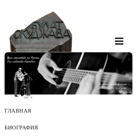
ГЛАВНАЯ
БИОГРАФИЯ