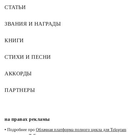
СТАТЬИ
ЗВАНИЯ И НАГРАДЫ
КНИГИ
СТИХИ И ПЕСНИ
АККОРДЫ
ПАРТНЕРЫ
на правах рекламы
•
Подробнее про
Облачная платформа полного цикла для Telegram