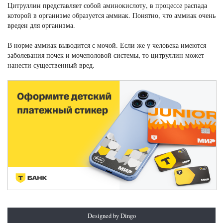
Цитруллин представляет собой аминокислоту, в процессе распада
которой в организме образуется аммиак. Понятно, что аммиак очень
вреден для организма.
В норме аммиак выводится с мочой. Если же у человека имеются
заболевания почек и мочеполовой системы, то цитруллин может
нанести существенный вред.
Designed by Dingo