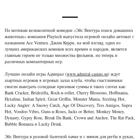
По мотивам великолепной комедии «Эйс Вентура поиск домашних
животных» компания Playtech выпустила игровой онлайн автомат с
названием Ace Ventura. Джим Керри, на мой взгляд, один из
лучших американских комиков всех времен и народов, является
главным героем не только множества фильмов, но теперь и
различных компьютерных игр.
Лучшие онлайн игры Адмирал (
www.admiral-casino.su
) ждут
азартных игроков в игровых залах клуба, чтобы счастливчики
смогли выиграть солидные призовые суммы в таких слотах как:
Bank Cracker, Bridezilla, Rock-n-roller, Cherry Blossoms, Hoffmania,
Hexaline, Indian Spirit, Great Griffin, Monster Mania, Sizzling Hot,
Lucky Angler: A Snowy Catch, Age Of Discovery, Tres Amigos, Supra
Hot, Voodoo Vibes, Guns-n-Roses, Jacks or Better, Monkey Money,
Dynasty, Gypsy Rose, Break Da Bank, Crown and Anchor, The Rat Pack,
Bubble Bonanza и Lucky Drink.
Эйс Вентура в розовой балетной пачке и с мячом для регби в руках,