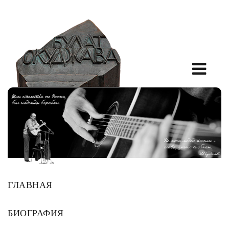
ГЛАВНАЯ
БИОГРАФИЯ