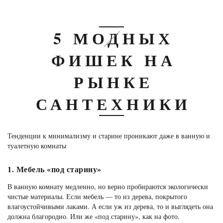
5 МОДНЫХ
ФИШЕК НА
РЫНКЕ
САНТЕХНИКИ
Тенденции к минимализму и старине проникают даже в ванную и
туалетную комнаты
1. Мебель «под старину»
В ванную комнату медленно, но верно пробираются экологически
чистые материалы. Если мебель — то из дерева, покрытого
влагоустойчивыми лаками. А если уж из дерева, то и выглядеть она
должна благородно. Или же «под старину», как на фото.