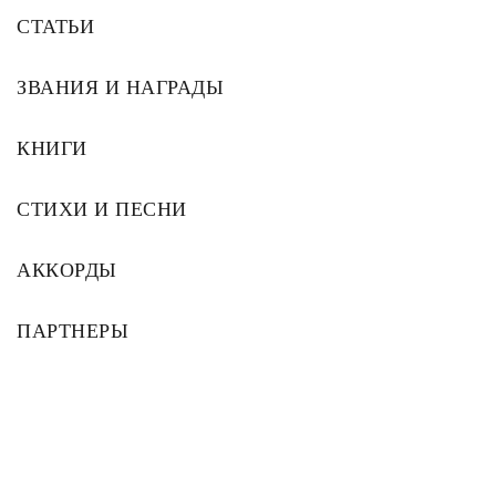
СТАТЬИ
ЗВАНИЯ И НАГРАДЫ
КНИГИ
СТИХИ И ПЕСНИ
АККОРДЫ
ПАРТНЕРЫ