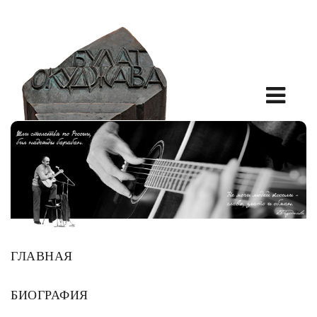
ГЛАВНАЯ
БИОГРАФИЯ