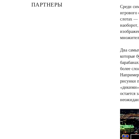
ПАРТНЕРЫ
Среди сим
игрового 
слотах — 
наоборот,
изображен
множител
Два самых
которые б
барабана
более сло
Например,
рисунки п
«дикими» 
остается 
неожидан