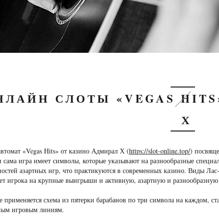
НЛАЙН СЛОТЫ «VEGAS HITS
Х
втомат «Vegas Hits» от казино Адмирал Х (
https://slot-online.top/
) посвящ
 сама игра имеет символы, которые указывают на разнообразные специа
остей азартных игр, что практикуются в современных казино. Виды Лас
ет игрока на крупные выигрыши и активную, азартную и разнообразную
е применяется схема из пятерки барабанов по три символа на каждом, ста
ным игровым линиям.