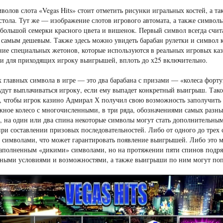
волов слота «Vegas Hits» стоит отметить рисунки игральных костей, а т
стола. Тут же — изображение слотов игрового автомата, а также символ
большой семерки красного цвета и вишенок. Первый символ всегда счит
 самым дешевым. Также здесь можно увидеть барабан рулетки и символ к
ие специальных жетонов, которые используются в реальных игровых каз
и для приходящих игроку выигрышей, вплоть до х25 включительно.
 главных символа в игре — это два барабана с призами — «колеса форт
удут выплачиваться игроку, если ему выпадет конкретный выигрыш. Тако
х, чтобы игрок казино Адмирал Х получил свою возможность заполучит
жное колесо с многочисленными, в три ряда, обозначениями самых разны
 на один или два спина некоторые символы могут стать дополнительными
ри составлении призовых последовательностей. Либо от одного до трех 
символами, что может гарантировать появление выигрышей. Либо это мо
заполненным «дикими» символами, но на протяжении пяти спинов подря
ными условиями и возможностями, а также выигрыши по ним могут по