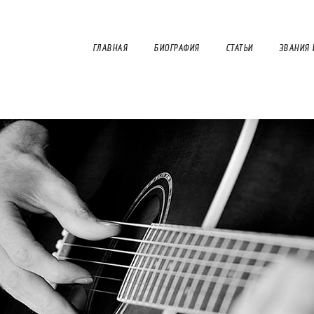
ГЛАВНАЯ
БИОГРАФИЯ
СТАТЬИ
ЗВАНИЯ 