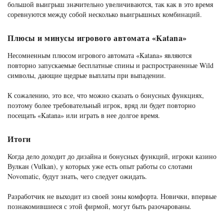
большой выигрыш значительно увеличиваются, так как в это время
соревнуются между собой несколько выигрышных комбинаций.
Плюсы и минусы игрового автомата «Katana»
Несомненным плюсом игрового автомата «Katana» являются
повторно запускаемые бесплатные спины и распространенные Wild
символы, дающие щедрые выплаты при выпадении.
К сожалению, это все, что можно сказать о бонусных функциях,
поэтому более требовательный игрок, вряд ли будет повторно
посещать «Katana» или играть в нее долгое время.
Итоги
Когда дело доходит до дизайна и бонусных функций, игроки казино
Вулкан (Vulkan), у которых уже есть опыт работы со слотами
Novomatic, будут знать, чего следует ожидать.
Разработчик не выходит из своей зоны комфорта. Новички, впервые
познакомившиеся с этой фирмой, могут быть разочарованы.