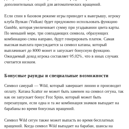
дополнительных опций для автоматических вращений.
Если спин в базовом режиме игры приводит к выигрышу, игроку
клуба Вулкан (Vulkan) будет предложено использовать функцию
Gamble, которая увеличивает сумму при угадывании цвета карты.
По меньшей мере, три совпадающих символа, образующих
комбинацию слева направо, будут генерировать платеж. Самая
высокая выплата присуждается за символ катаны, который
выплачивает до 8000 монет и запускает бонусную функцию.
Ожидаемый доход игрока составляет 95,02%, что в иных случаях
считается низким.
Бонусные раунды и специальные возможности
Символ самурай — Wild, который завершает линию и производит
оплату. Катана Scatter не может быть заменен на символ сегуна, так
как он запускает бонус Free Spins, который может быть
перезапущен, если одна и та же комбинация значков выпадает на
барабаны во время бонусных вращений.
Символ Wild сегун также может выпасть во время бесплатных
вращений. Когда символ Wild выпадает на барабан, шансы на