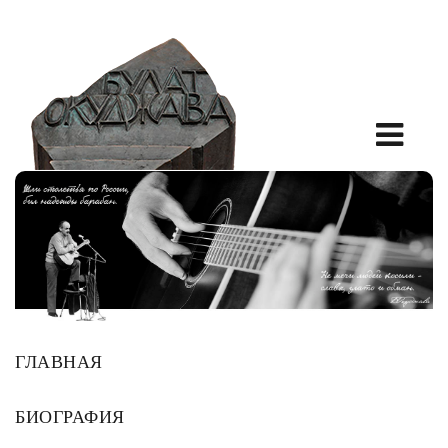
ГЛАВНАЯ
БИОГРАФИЯ