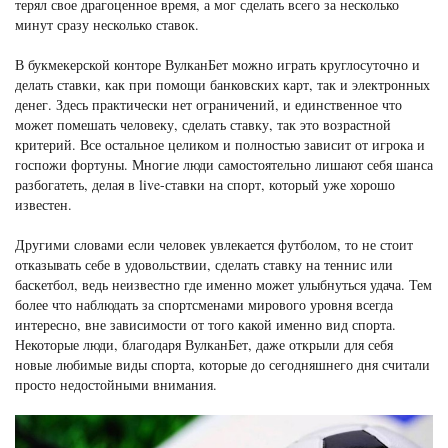
терял свое драгоценное время, а мог сделать всего за несколько
минут сразу несколько ставок.
В букмекерской конторе ВулканБет можно играть круглосуточно и
делать ставки, как при помощи банковских карт, так и электронных
денег. Здесь практически нет ограничений, и единственное что
может помешать человеку, сделать ставку, так это возрастной
критерий. Все остальное целиком и полностью зависит от игрока и
госпожи фортуны. Многие люди самостоятельно лишают себя шанса
разбогатеть, делая в live-ставки на спорт, который уже хорошо
известен.
Другими словами если человек увлекается футболом, то не стоит
отказывать себе в удовольствии, сделать ставку на теннис или
баскетбол, ведь неизвестно где именно может улыбнуться удача. Тем
более что наблюдать за спортсменами мирового уровня всегда
интересно, вне зависимости от того какой именно вид спорта.
Некоторые люди, благодаря ВулканБет, даже открыли для себя
новые любимые виды спорта, которые до сегодняшнего дня считали
просто недостойными внимания.