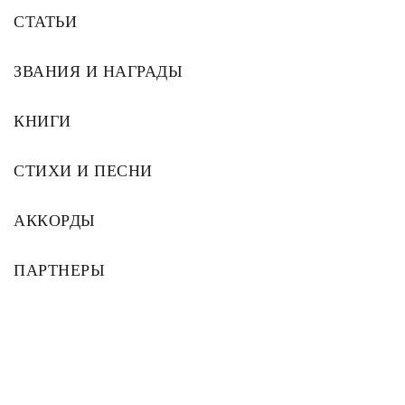
СТАТЬИ
ЗВАНИЯ И НАГРАДЫ
КНИГИ
СТИХИ И ПЕСНИ
АККОРДЫ
ПАРТНЕРЫ