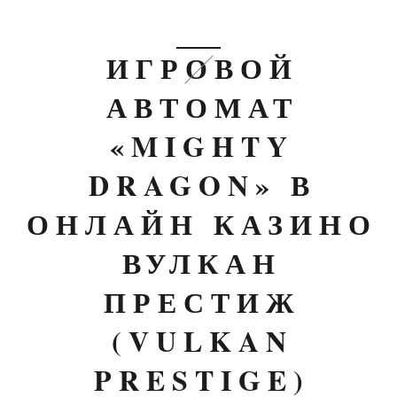
ИГРОВОЙ
АВТОМАТ
«MIGHTY
DRAGON» В
ОНЛАЙН КАЗИНО
ВУЛКАН
ПРЕСТИЖ
(VULKAN
PRESTIGE)