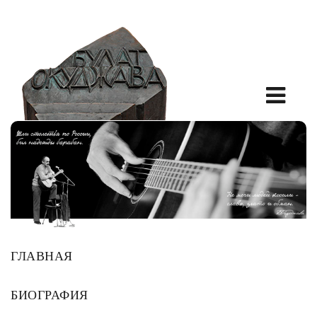
ГЛАВНАЯ
БИОГРАФИЯ