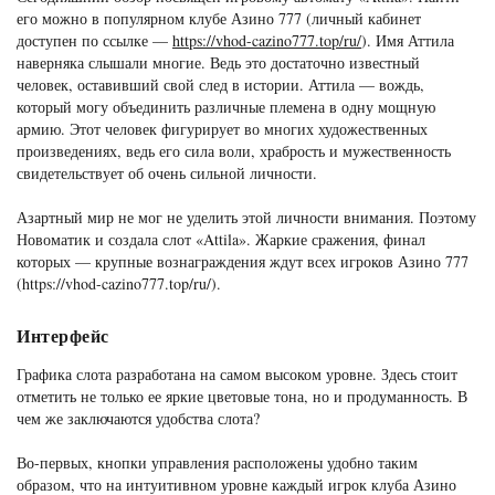
его можно в популярном клубе Азино 777 (личный кабинет
доступен по ссылке —
https://vhod-cazino777.top/ru/
). Имя Аттила
наверняка слышали многие. Ведь это достаточно известный
человек, оставивший свой след в истории. Аттила — вождь,
который могу объединить различные племена в одну мощную
армию. Этот человек фигурирует во многих художественных
произведениях, ведь его сила воли, храбрость и мужественность
свидетельствует об очень сильной личности.
Азартный мир не мог не уделить этой личности внимания. Поэтому
Новоматик и создала слот «Attila». Жаркие сражения, финал
которых — крупные вознаграждения ждут всех игроков Азино 777
(https://vhod-cazino777.top/ru/).
Интерфейс
Графика слота разработана на самом высоком уровне. Здесь стоит
отметить не только ее яркие цветовые тона, но и продуманность. В
чем же заключаются удобства слота?
Во-первых, кнопки управления расположены удобно таким
образом, что на интуитивном уровне каждый игрок клуба Азино