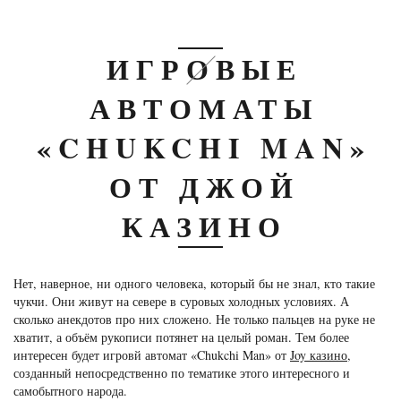
ИГРОВЫЕ
АВТОМАТЫ
«CHUKCHI MAN»
ОТ ДЖОЙ
КАЗИНО
Нет, наверное, ни одного человека, который бы не знал, кто такие
чукчи. Они живут на севере в суровых холодных условиях. А
сколько анекдотов про них сложено. Не только пальцев на руке не
хватит, а объём рукописи потянет на целый роман. Тем более
интересен будет игровй автомат «Chukchi Man» от
Joy казино
,
созданный непосредственно по тематике этого интересного и
самобытного народа.