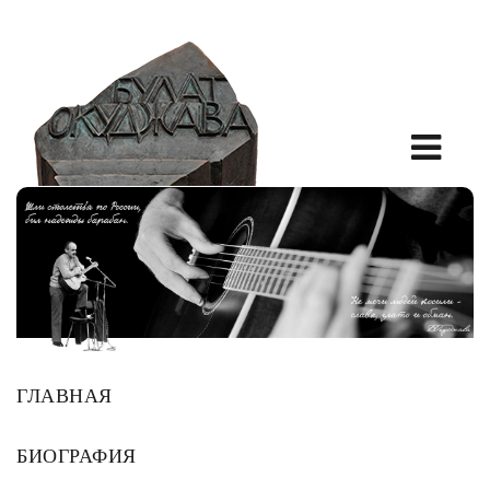
ГЛАВНАЯ
БИОГРАФИЯ