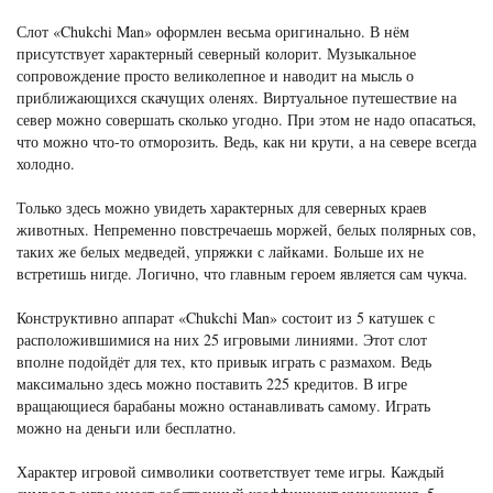
Слот «Chukchi Man» оформлен весьма оригинально. В нём
присутствует характерный северный колорит. Музыкальное
сопровождение просто великолепное и наводит на мысль о
приближающихся скачущих оленях. Виртуальное путешествие на
север можно совершать сколько угодно. При этом не надо опасаться,
что можно что-то отморозить. Ведь, как ни крути, а на севере всегда
холодно.
Только здесь можно увидеть характерных для северных краев
животных. Непременно повстречаешь моржей, белых полярных сов,
таких же белых медведей, упряжки с лайками. Больше их не
встретишь нигде. Логично, что главным героем является сам чукча.
Конструктивно аппарат «Chukchi Man» состоит из 5 катушек с
расположившимися на них 25 игровыми линиями. Этот слот
вполне подойдёт для тех, кто привык играть с размахом. Ведь
максимально здесь можно поставить 225 кредитов. В игре
вращающиеся барабаны можно останавливать самому. Играть
можно на деньги или бесплатно.
Характер игровой символики соответствует теме игры. Каждый