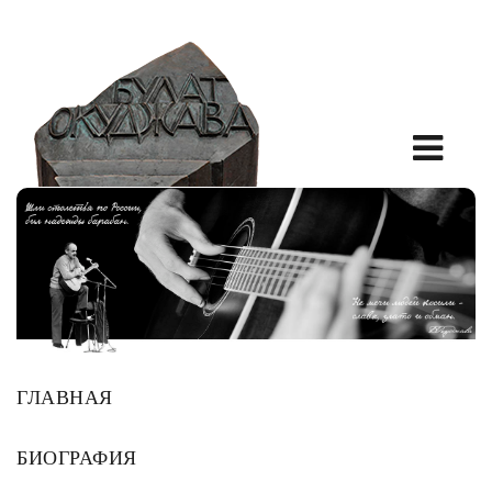
ГЛАВНАЯ
БИОГРАФИЯ