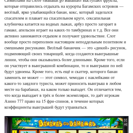
Символами на слоте «Bananas go Bahamas» выступают фрукты,
которые отправились отдыхать на курорты Багамских островов —
весёлый, ярко улыбающийся банан, кокс, который заделался
спасателем и плавает на спасательном круге, сексапильная
клубничка катается на водных лыжах, арбуз просто загорает в
гамаке, апельсин играет на каких-то тамбуринах и т.д. Все они
активно занимаются отдыхом и получают удовольствие. Слот
вообще просто переполнен настоящим неподдельным позитивом и
смешными рисунками. Весёлый бананчик — это «дикий» рисунок,
подменяющий своих товарищей, когда создаются выигрышные
линии, чтобы они оказывались более длинными. Кроме того, если
он участвует в выигрышной комбинации, то и выигрыши по ней
будут удвоены. Кроме того, есть ещё и скаттер, которого банан
заменить не может — этот символ, чемодан с наклейками от
какого-то заядлого туриста, может приносить выигрыш в любом
месте на барабанах, на каком только выпадет. Он отличается тем,
что когда выпадает в трёх и более экземплярах, то даёт игрокам
Азино 777 право на 15 фри-спинов, в течение которых
коэффициенты выигрышей будут утраиваться.