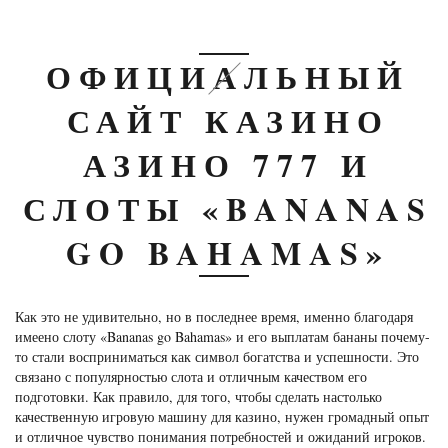
ОФИЦИАЛЬНЫЙ
САЙТ КАЗИНО
АЗИНО 777 И
СЛОТЫ «BANANAS
GO BAHAMAS»
Как это не удивительно, но в последнее время, именно благодаря
имеено слоту «Bananas go Bahamas» и его выплатам бананы почему-
то стали восприниматься как символ богатства и успешности. Это
связано с популярностью слота и отличным качеством его
подготовки. Как правило, для того, чтобы сделать настолько
качественную игровую машину для казино, нужен громадный опыт
и отличное чувство понимания потребностей и ожиданий игроков.