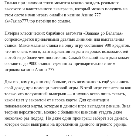
Только при наличии этого момента можно ожидать реального
высокого и качественного выигрыша, который можно получить на
этом слоте начав играть онлайн в казино Азино 777
ak47azino777.top
перейдя по ссылке.
Пятёрка классических барабанов автомата «Bananas go Bahamas»
сопровождается привычными девятью линиями для выставления
ставок. Максимальная ставка на одну игру составляет 900 кредитов,
что не очень много, зато вариантов игры и игровых возможностей
в этой игре более чем достаточно. Самый большой выигрыш может
составить до 9000 ставок, сделанных предварительно самим
игроком казино Азино 777.
Для тех, кому нужно ещё больше, есть возможность ещё увеличить
свой доход при помощи рисковой игры. В этой игре ставится на кон
только что полученный выигрыш — и нужно всего лишь сказать,
какой цвет у закрытой от игрока карты. Для ориентации
показываются карты, которые в данной игре выпадали раньше. Зная
теорию вероятности, можно с большими шансами угадать даже
несколько раз подряд. Но даже один проигрыш заберёт все деньги,
которые были выиграны на протяжении данного игрового раунда.