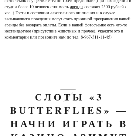
фотосъемок осуществляется по 100% предоплате (при нахождении в
студии более 10 человек стоимость
аренды
составит 2500 рублей /
час. ) Гости в состоянии алкогольного опьянения и в случае
вызывающего поведения могут стать причиной прекращения вашей
аренды без возврата оплаты. Если в вашей фотосъемке есть что-то
нестандартное (присутствие животных и прочее), укажите это в
комментарии или позвоните нам по тел. 8-967-311-11-45)
СЛОТЫ «3
BUTTERFLIES» —
НАЧНИ ИГРАТЬ В