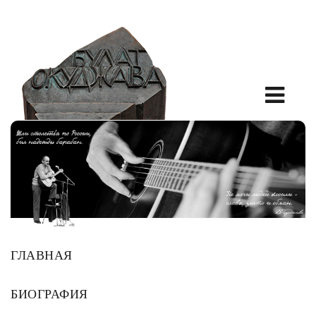
ГЛАВНАЯ
БИОГРАФИЯ