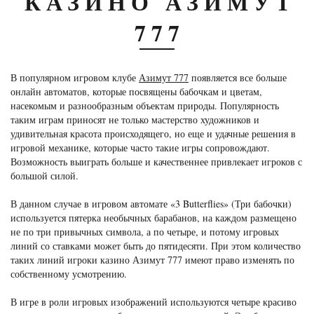
КАЗИНО АЗИМУТ
777
В популярном игровом клубе
Азимут 777
появляется все больше
онлайн автоматов, которые посвящены бабочкам и цветам,
насекомым и разнообразным объектам природы. Популярность
таким играм приносят не только мастерство художников и
удивительная красота происходящего, но еще и удачные решения в
игровой механике, которые часто такие игры сопровождают.
Возможность выиграть больше и качественнее привлекает игроков с
большой силой.
В данном случае в игровом автомате «3 Butterflies» (Три бабочки)
используется пятерка необычных барабанов, на каждом размещено
не по три привычных символа, а по четыре, и потому игровых
линий со ставками может быть до пятидесяти. При этом количество
таких линий игроки казино Азимут 777 имеют право изменять по
собственному усмотрению.
В игре в роли игровых изображений используются четыре красиво