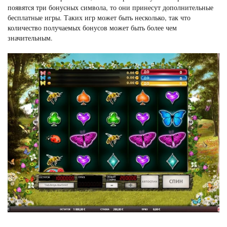
появятся три бонусных символа, то они принесут дополнительные
бесплатные игры. Таких игр может быть несколько, так что
количество получаемых бонусов может быть более чем
значительным.