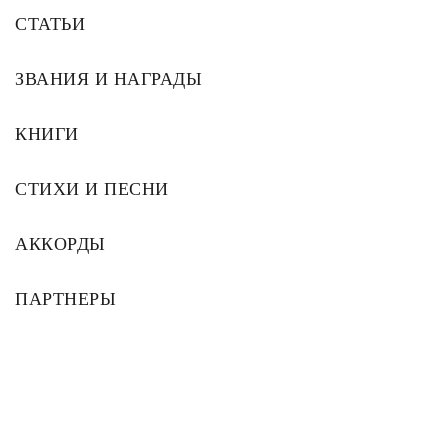
СТАТЬИ
ЗВАНИЯ И НАГРАДЫ
КНИГИ
СТИХИ И ПЕСНИ
АККОРДЫ
ПАРТНЕРЫ