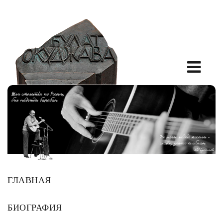
ГЛАВНАЯ
БИОГРАФИЯ